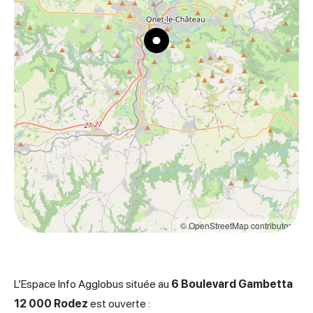
© OpenStreetMap contributors
L’Espace Info Agglobus située au
6 Boulevard Gambetta
12 000 Rodez
est ouverte :