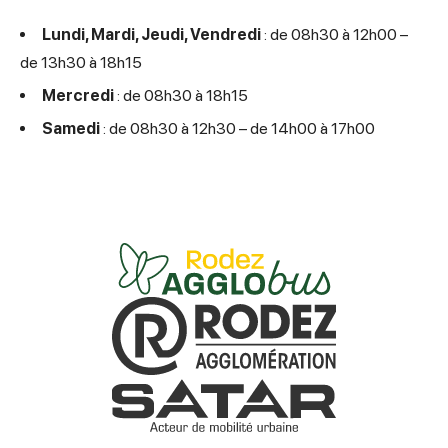
Lundi, Mardi, Jeudi, Vendredi
: de 08h30 à 12h00 –
de 13h30 à 18h15
Mercredi
: de 08h30 à 18h15
Samedi
: de 08h30 à 12h30 – de 14h00 à 17h00