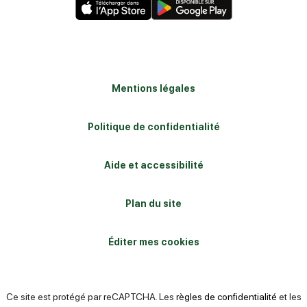
Mentions légales
Politique de confidentialité
Aide et accessibilité
Plan du site
Éditer mes cookies
Ce site est protégé par reCAPTCHA. Les
règles de confidentialité
et les