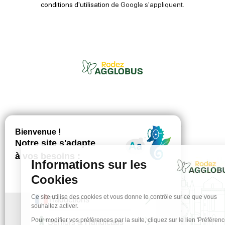
conditions d'utilisation
de Google s'appliquent.