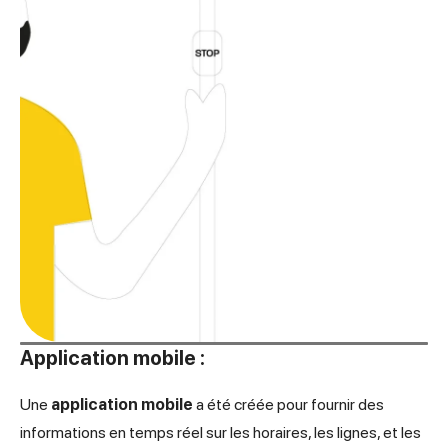
Application mobile :
Une
application mobile
a été créée pour fournir des
informations en temps réel sur les horaires, les lignes, et les