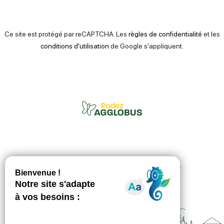
Ce site est protégé par reCAPTCHA. Les
règles de confidentialité
et les
conditions d'utilisation
de Google s'appliquent.