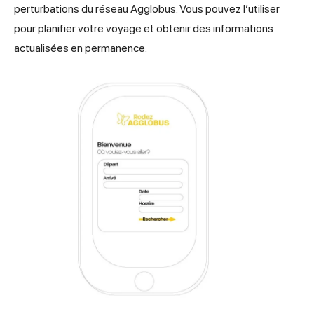
perturbations du réseau Agglobus. Vous pouvez l’utiliser
pour planifier votre voyage et obtenir des informations
actualisées en permanence.