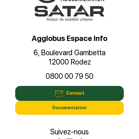
Agglobus Espace Info
6, Boulevard Gambetta
12000 Rodez
0800 00 79 50
Contact
Documentation
Suivez-nous