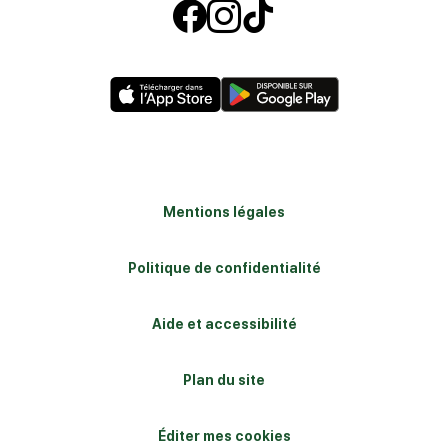
Suivez-nous sur
Suivez-nous s
Suivez-nous
Mentions légales
Politique de confidentialité
Aide et accessibilité
Plan du site
Éditer mes cookies