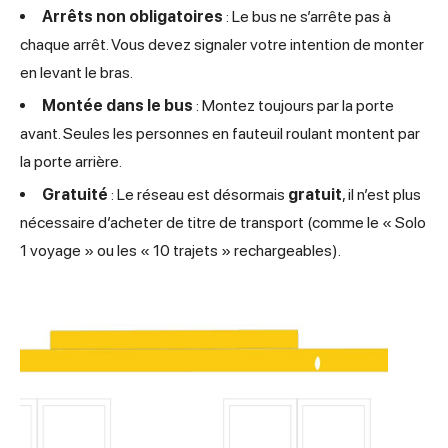
Arrêts non obligatoires
: Le bus ne s’arrête pas à
chaque arrêt. Vous devez signaler votre intention de monter
en levant le bras.
Montée dans le bus
: Montez toujours par la porte
avant. Seules les personnes en fauteuil roulant montent par
la porte arrière.
Gratuité
: Le réseau est désormais
gratuit
, il n’est plus
nécessaire d’acheter de titre de transport (comme le « Solo
1 voyage » ou les « 10 trajets » rechargeables).