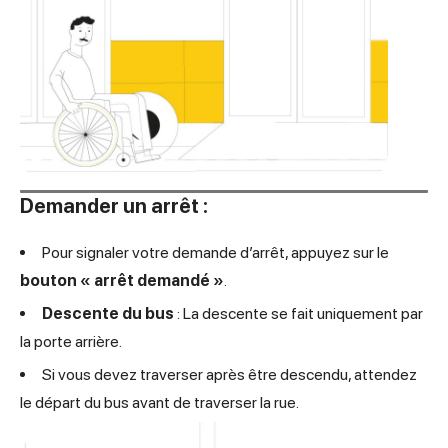
Demander un arrêt :
Pour signaler votre demande d’arrêt, appuyez sur le
bouton « arrêt demandé »
.
Descente du bus
: La descente se fait uniquement par
la porte arrière.
Si vous devez traverser après être descendu, attendez
le départ du bus avant de traverser la rue.