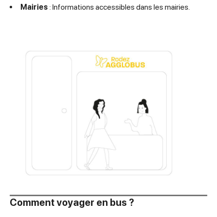
Mairies
: Informations accessibles dans les mairies.
Comment voyager en bus ?