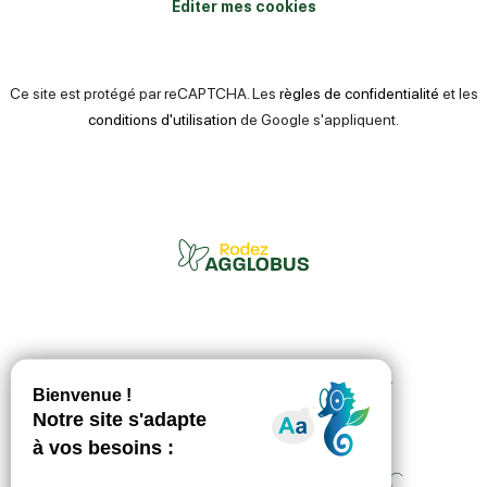
Éditer mes cookies
Ce site est protégé par reCAPTCHA. Les
règles de confidentialité
et les
conditions d'utilisation
de Google s'appliquent.