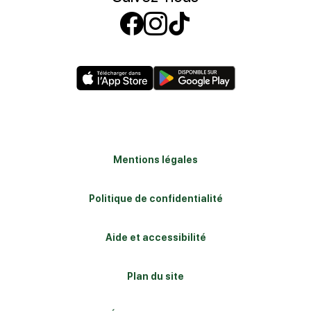
Suivez-nous sur
Suivez-nous s
Suivez-nous
Mentions légales
Politique de confidentialité
Aide et accessibilité
Plan du site