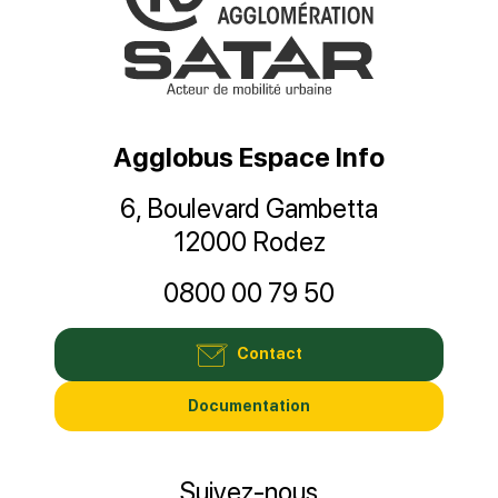
Agglobus Espace Info
6, Boulevard Gambetta
12000 Rodez
0800 00 79 50
Contact
Documentation
Suivez-nous