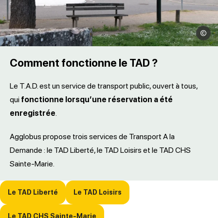
SATAR
Comment fonctionne le TAD ?
Le T.A.D. est un service de transport public, ouvert à tous,
qui
fonctionne lorsqu’une réservation a été
enregistrée
.
Agglobus propose trois services de Transport A la
Demande : le TAD Liberté, le TAD Loisirs et le TAD CHS
Sainte-Marie.
Le TAD Liberté
Le TAD Loisirs
Le TAD CHS Sainte-Marie