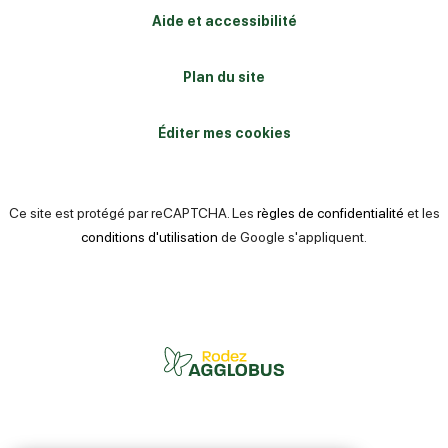
Aide et accessibilité
Plan du site
Éditer mes cookies
Ce site est protégé par reCAPTCHA. Les
règles de confidentialité
et les
conditions d'utilisation
de Google s'appliquent.