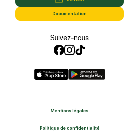
Documentation
Suivez-nous
Suivez-nous sur
Suivez-nous s
Suivez-nous
Mentions légales
Politique de confidentialité