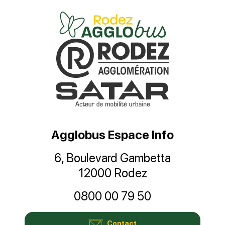
Agglobus Espace Info
6, Boulevard Gambetta
12000 Rodez
0800 00 79 50
Contact