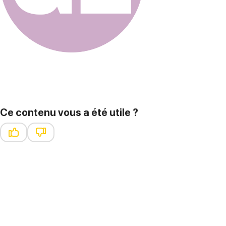
Ce contenu vous a été utile ?
Ce contenu vous a été utile
Ce contenu ne vous a pas été utile