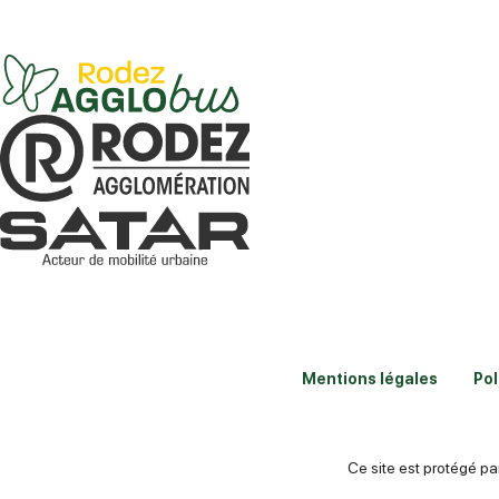
Mentions légales
Pol
Ce site est protégé 