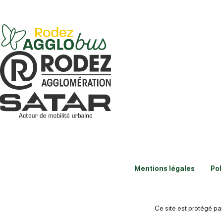
Mentions légales
Pol
Ce site est protégé 