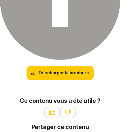
Télécharger la brochure
Ce contenu vous a été utile ?
Ce contenu vous a été utile
Ce contenu ne vous a pas été ut
Partager ce contenu