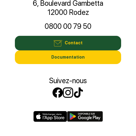
6, Boulevard Gambetta
12000 Rodez
0800 00 79 50
Contact
Documentation
Suivez-nous
Suivez-nous sur
Suivez-nous s
Suivez-nous