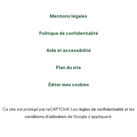
Mentions légales
Politique de confidentialité
Aide et accessibilité
Plan du site
Éditer mes cookies
Ce site est protégé par reCAPTCHA. Les
règles de confidentialité
et les
conditions d'utilisation
de Google s'appliquent.