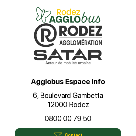
Agglobus Espace Info
6, Boulevard Gambetta
12000 Rodez
0800 00 79 50
Contact