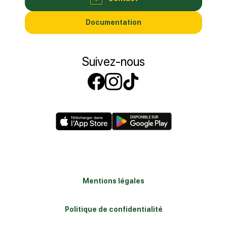
Documentation
Suivez-nous
Suivez-nous sur
Suivez-nous s
Suivez-nous
Mentions légales
Politique de confidentialité