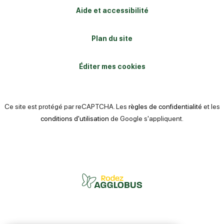
Aide et accessibilité
Plan du site
Éditer mes cookies
Ce site est protégé par reCAPTCHA. Les
règles de confidentialité
et les
conditions d'utilisation
de Google s'appliquent.