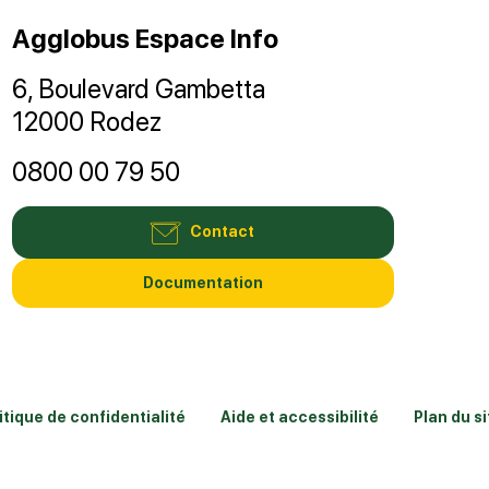
Agglobus Espace Info
6, Boulevard Gambetta
12000 Rodez
0800 00 79 50
Contact
Documentation
itique de confidentialité
Aide et accessibilité
Plan du si