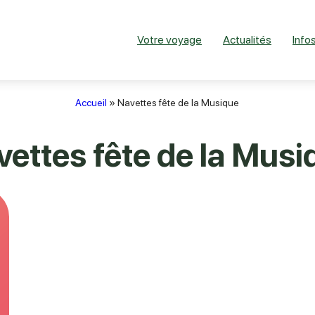
Votre voyage
Actualités
Infos
Accueil
»
Navettes fête de la Musique
vettes fête de la Musi