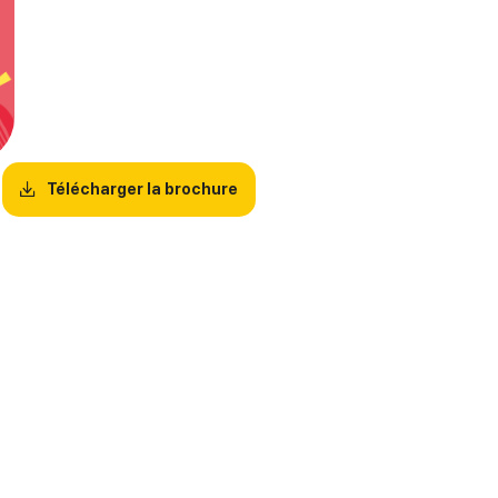
Télécharger la brochure