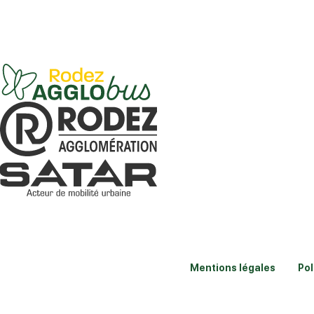
Mentions légales
Pol