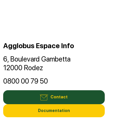
Agglobus Espace Info
6, Boulevard Gambetta
12000 Rodez
0800 00 79 50
Contact
Documentation