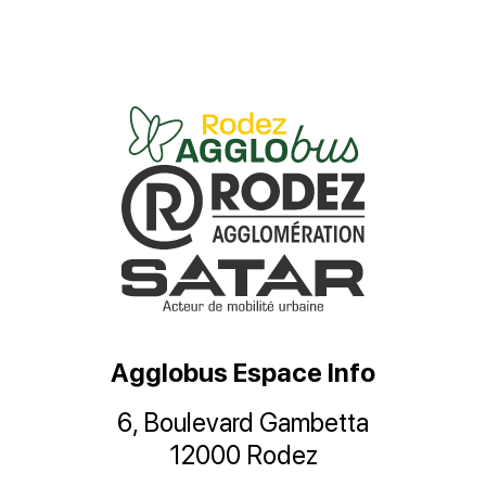
Agglobus Espace Info
6, Boulevard Gambetta
12000 Rodez