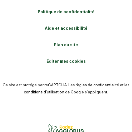
Politique de confidentialité
Aide et accessibilité
Plan du site
Éditer mes cookies
Ce site est protégé par reCAPTCHA. Les
règles de confidentialité
et les
conditions d'utilisation
de Google s'appliquent.