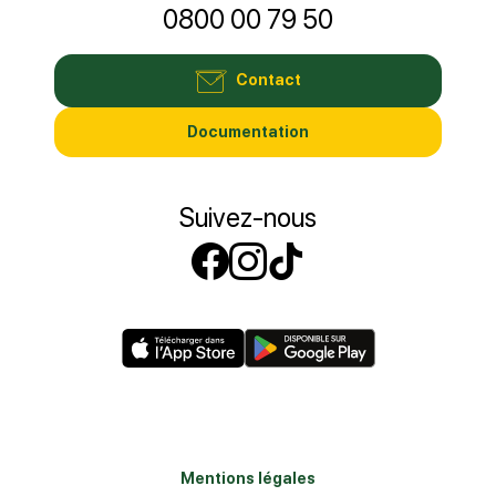
0800 00 79 50
Contact
Documentation
Suivez-nous
Suivez-nous sur
Suivez-nous s
Suivez-nous
Mentions légales