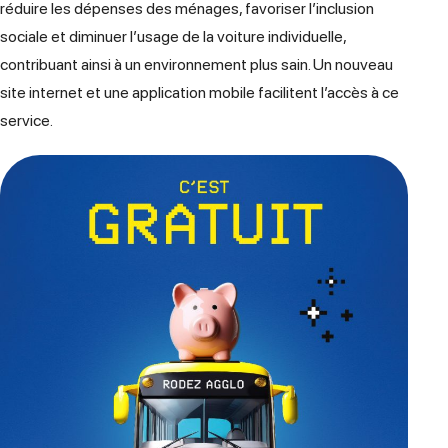
réduire les dépenses des ménages, favoriser l’inclusion
sociale et diminuer l’usage de la voiture individuelle,
contribuant ainsi à un environnement plus sain. Un nouveau
site internet et une application mobile facilitent l’accès à ce
service.