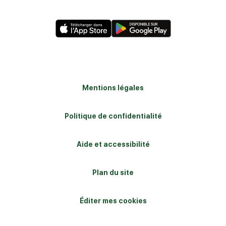
Mentions légales
Politique de confidentialité
Aide et accessibilité
Plan du site
Éditer mes cookies