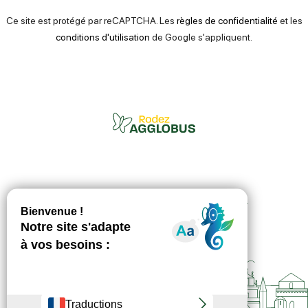
Ce site est protégé par reCAPTCHA. Les
règles de confidentialité
et les
conditions d'utilisation
de Google s'appliquent.