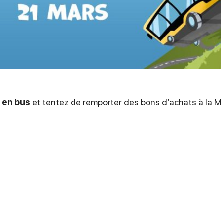
e en bus
et tentez de remporter des bons d’achats à la Ma