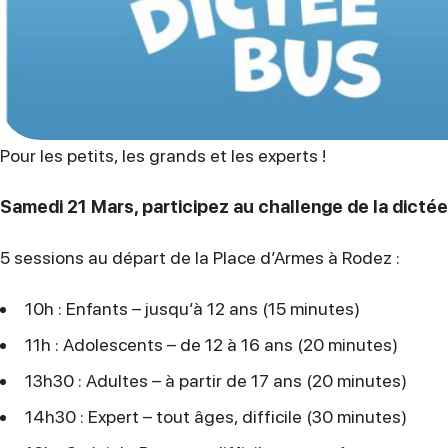
Pour les petits, les grands et les experts !
Samedi 21 Mars, participez au challenge de la dicté
5 sessions au départ de la Place d’Armes à Rodez :
10h : Enfants – jusqu’à 12 ans (15 minutes)
11h : Adolescents – de 12 à 16 ans (20 minutes)
13h30 : Adultes – à partir de 17 ans (20 minutes)
14h30 : Expert – tout âges, difficile (30 minutes)