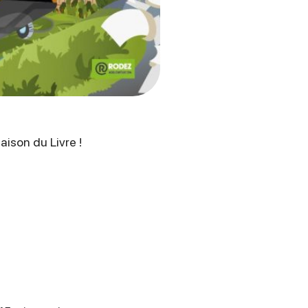
ison du Livre !