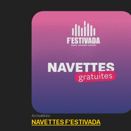
Actualités
NAVETTES F’ESTIVADA