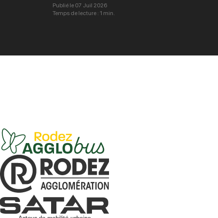
Publié le 07 Juil 2026
Temps de lecture : 1 min.