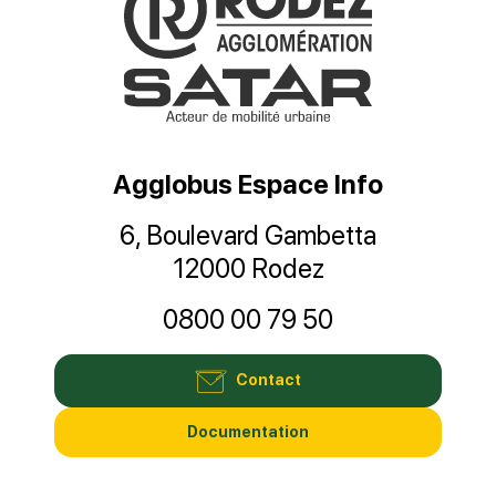
Agglobus Espace Info
6, Boulevard Gambetta
12000 Rodez
0800 00 79 50
Contact
Documentation