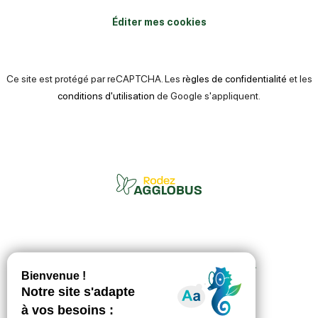
Éditer mes cookies
Ce site est protégé par reCAPTCHA. Les
règles de confidentialité
et les
conditions d'utilisation
de Google s'appliquent.