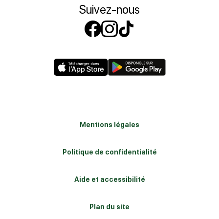
Suivez-nous
Suivez-nous sur
Suivez-nous s
Suivez-nous
Mentions légales
Politique de confidentialité
Aide et accessibilité
Plan du site