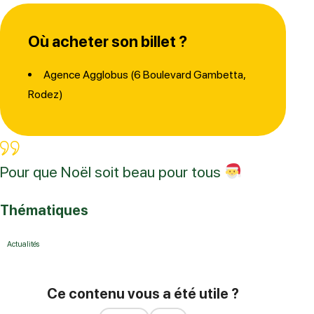
Où acheter son billet ?
Agence Agglobus (6 Boulevard Gambetta,
Rodez)
Pour que Noël soit beau pour tous
Thématiques
Actualités
Ce contenu vous a été utile ?