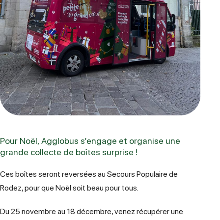
Pour Noël, Agglobus s’engage et organise une
grande collecte de boîtes surprise !
Ces boîtes seront reversées au Secours Populaire de
Rodez, pour que Noël soit beau pour tous.
Du 25 novembre au 18 décembre, venez récupérer une