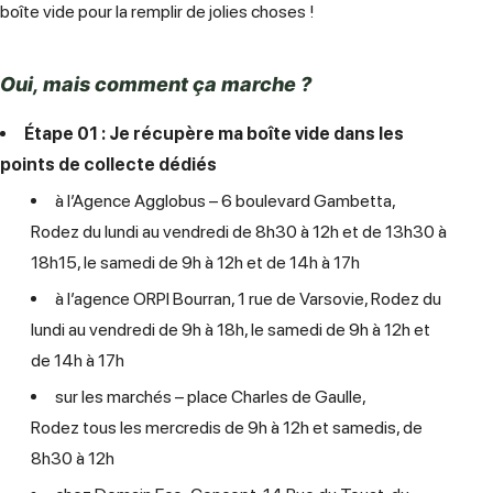
boîte vide pour la remplir de jolies choses !
Oui, mais comment ça marche ?
Étape 01 : Je récupère ma boîte vide dans les
points de collecte dédiés
à l’Agence Agglobus – 6 boulevard Gambetta,
Rodez du lundi au vendredi de 8h30 à 12h et de 13h30 à
18h15, le samedi de 9h à 12h et de 14h à 17h
à l’agence ORPI Bourran, 1 rue de Varsovie, Rodez du
lundi au vendredi de 9h à 18h, le samedi de 9h à 12h et
de 14h à 17h
sur les marchés – place Charles de Gaulle,
Rodez tous les mercredis de 9h à 12h et samedis, de
8h30 à 12h​​​