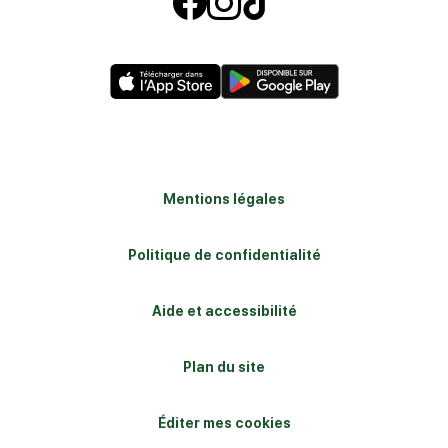
Mentions légales
Politique de confidentialité
Aide et accessibilité
Plan du site
Éditer mes cookies