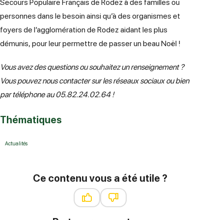
Secours Populaire Français de Rodez à des familles ou
personnes dans le besoin ainsi qu’à des organismes et
foyers de l’agglomération de Rodez aidant les plus
démunis, pour leur permettre de passer un beau Noël !
Vous avez des questions ou souhaitez un renseignement ?
Vous pouvez nous contacter sur les réseaux sociaux ou bien
par téléphone au 05.82.24.02.64 !
Thématiques
Actualités
Ce contenu vous a été utile ?
Ce contenu vous a été utile
Ce contenu ne vous a pas été ut