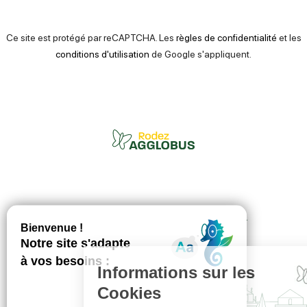
Ce site est protégé par reCAPTCHA. Les
règles de confidentialité
et les
conditions d'utilisation
de Google s'appliquent.